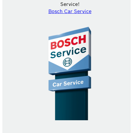
Service!
Bosch Car Service