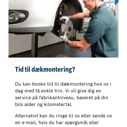
Tid til dækmontering?
Du kan booke tid til dækmontering hos os i
dag med få enkle trin. Vi vil give dig en
service på fabrikantniveau, baseret på din
bils alder og kilometertal.
Alternativt kan du ringe til os eller sende os
en e-mail, hvis du har spørgsmål eller