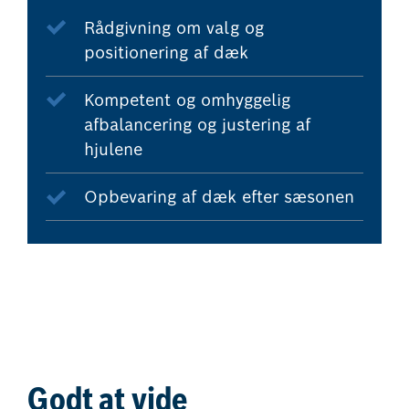
Rådgivning om valg og
positionering af dæk
Kompetent og omhyggelig
afbalancering og justering af
hjulene
Opbevaring af dæk efter sæsonen
Godt at vide