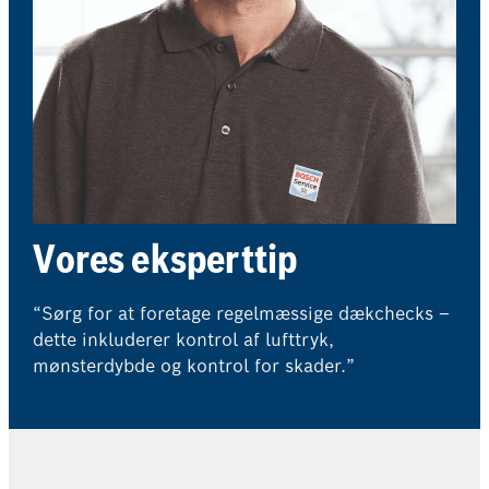
Vores eksperttip
“Sørg for at foretage regelmæssige dækchecks –
dette inkluderer kontrol af lufttryk,
mønsterdybde og kontrol for skader.”