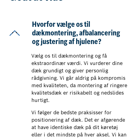
Hvorfor vælge os til
dækmontering, afbalancering
og justering af hjulene?
Vælg os til dækmontering og få
ekstraordinær værdi. Vi vurderer dine
dæk grundigt og giver personlig
rådgivning. Vi går aldrig på kompromis
med kvaliteten, da montering af ringere
kvalitetsdæk er risikabelt og nedslides
hurtigt.
Vi følger de bedste praksisser for
positionering af dæk. Det er afgørende
at have identiske dæk på dit køretøj
eller i det mindste på hver aksel. Vi kan