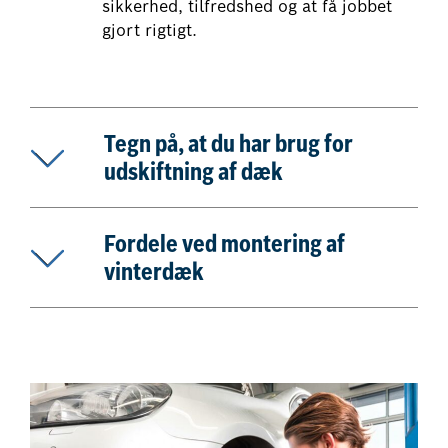
sikkerhed, tilfredshed og at få jobbet
gjort rigtigt.
Tegn på, at du har brug for
udskiftning af dæk
Fordele ved montering af
vinterdæk