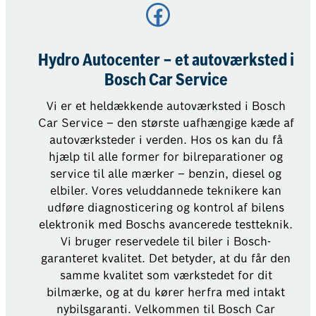
Facebook
Hydro Autocenter – et autoværksted i
Bosch Car Service
Vi er et heldækkende autoværksted i Bosch
Car Service – den største uafhængige kæde af
autoværksteder i verden. Hos os kan du få
hjælp til alle former for bilreparationer og
service til alle mærker – benzin, diesel og
elbiler. Vores veluddannede teknikere kan
udføre diagnosticering og kontrol af bilens
elektronik med Boschs avancerede testteknik.
Vi bruger reservedele til biler i Bosch-
garanteret kvalitet. Det betyder, at du får den
samme kvalitet som værkstedet for dit
bilmærke, og at du kører herfra med intakt
nybilsgaranti. Velkommen til Bosch Car