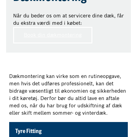
Når du beder os om at servicere dine dæk, får
du ekstra værdi med i købet:
Book din dækmontering
Dækmontering kan virke som en rutineopgave,
men hvis det udføres professionelt, kan det
bidrage væsentligt til økonomien og sikkerheden
i dit køretøj. Derfor bør du altid lave en aftale
med os, når du har brug for udskiftning af dæk
eller skift mellem sommer- og vinterdæk.
Tyre Fitting